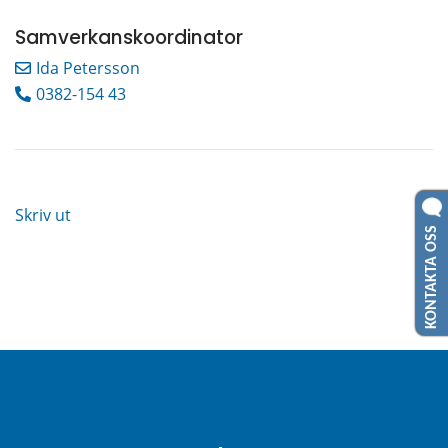
Samverkanskoordinator
Ida Petersson
0382-154 43
Skriv ut
KONTAKTA OSS