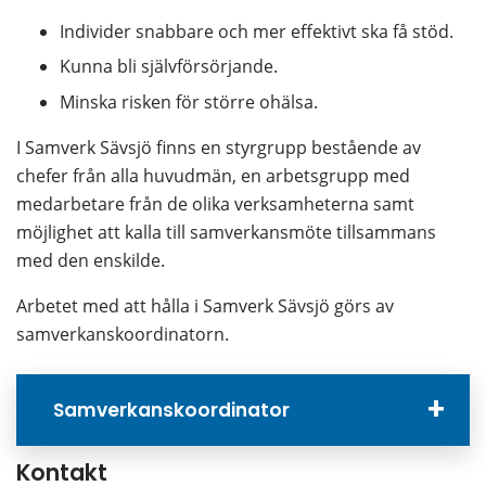
Individer snabbare och mer effektivt ska få stöd.
Kunna bli självförsörjande.
Minska risken för större ohälsa.
I Samverk Sävsjö finns en styrgrupp bestående av 
chefer från alla huvudmän, en arbetsgrupp med 
medarbetare från de olika verksamheterna samt 
möjlighet att kalla till samverkansmöte tillsammans 
med den enskilde.
Arbetet med att hålla i Samverk Sävsjö görs av 
samverkanskoordinatorn.
Samverkanskoordinator
Kontakt