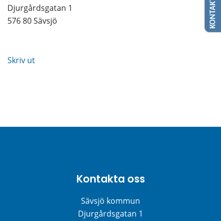
KONTAKTA OSS
Djurgårdsgatan 1
576 80 Sävsjö
Skriv ut
Kontakta oss
Sävsjö kommun
Djurgårdsgatan 1