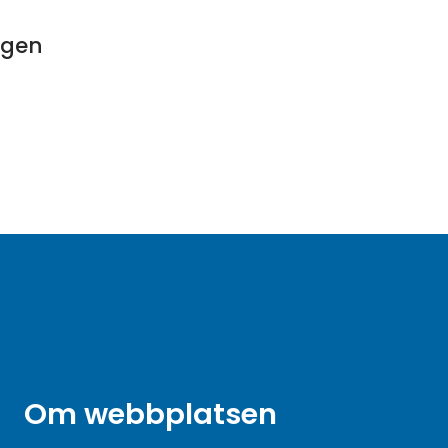
ngen
Om webbplatsen