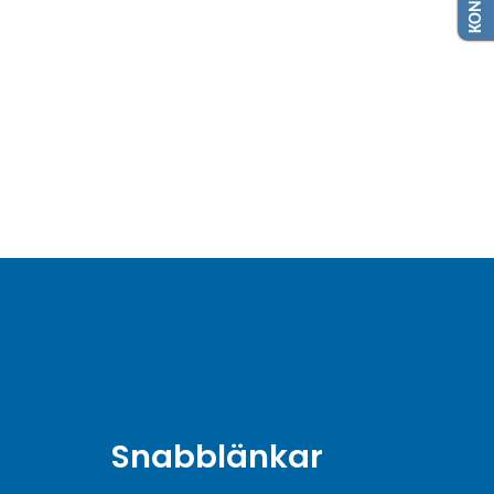
Snabblänkar