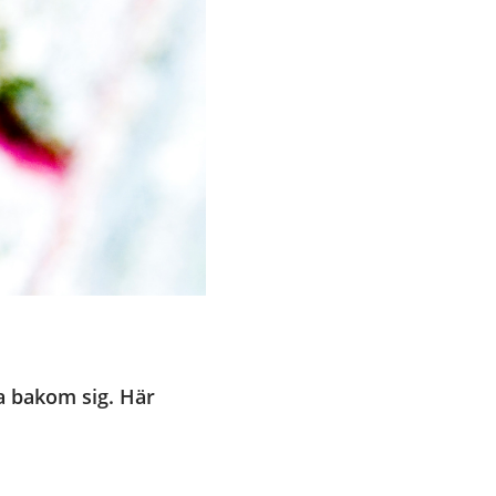
 bakom sig. Här 