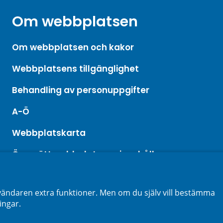
Om webbplatsen
Om webbplatsen och kakor
Webbplatsens tillgänglighet
Behandling av personuppgifter
A-Ö
Webbplatskarta
Översätt webbplatsens innehåll
ändaren extra funktioner. Men om du själv vill bestämma
ingar.