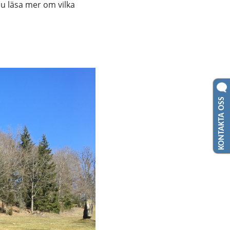
u läsa mer om vilka 
KONTAKTA OSS