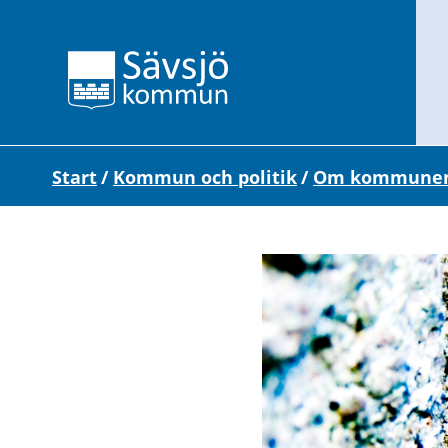
Start
/
Kommun och politik
/
Om kommune