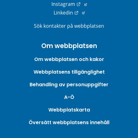
Länk till annan webbplats
Instagram
Länk till annan webbplats
Linkedin
Sök kontakter på webbplatsen
Om webbplatsen
Om webbplatsen och kakor
Webbplatsens tillgänglighet
Behandling av personuppgifter
A-Ö
Webbplatskarta
Översätt webbplatsens innehåll