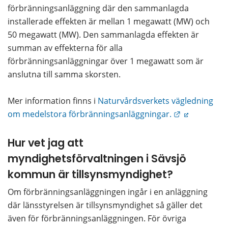
förbränningsanläggning där den sammanlagda 
installerade effekten är mellan 1 megawatt (MW) och 
50 megawatt (MW). Den sammanlagda effekten är 
summan av effekterna för alla 
förbränningsanläggningar över 1 megawatt som är 
anslutna till samma skorsten.
Mer information finns i 
Naturvårdsverkets vägledning 
Länk till an
om medelstora förbränningsanläggningar.
Hur vet jag att 
myndighetsförvaltningen i Sävsjö 
kommun är tillsynsmyndighet?
Om förbränningsanläggningen ingår i en anläggning 
där länsstyrelsen är tillsynsmyndighet så gäller det 
även för förbränningsanläggningen. För övriga 