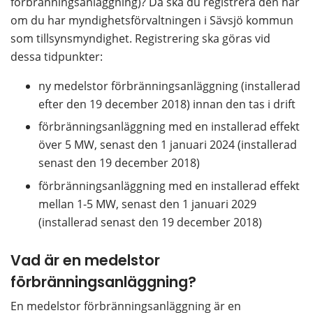
förbränningsanläggning)? Då ska du registrera den här 
om du har myndighetsförvaltningen i Sävsjö kommun 
som tillsynsmyndighet. Registrering ska göras vid 
dessa tidpunkter:
ny medelstor förbränningsanläggning (installerad 
efter den 19 december 2018) innan den tas i drift
förbränningsanläggning med en installerad effekt 
över 5 MW, senast den 1 januari 2024 (installerad 
senast den 19 december 2018)
förbränningsanläggning med en installerad effekt 
mellan 1-5 MW, senast den 1 januari 2029 
(installerad senast den 19 december 2018)
Vad är en medelstor 
förbränningsanläggning?
En medelstor förbränningsanläggning är en 