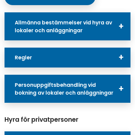
Länk till annan
Allmänna bestämmelser vid hyra av
lokaler och anläggningar
Regler
Personuppgiftsbehandling vid
bokning av lokaler och anläggningar
Hyra för privatpersoner