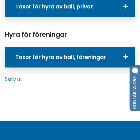
Taxor för hyra av hall, privat
Hyra för föreningar
Taxor för hyra av hall, föreningar
KONTAKTA OSS
Skriv ut