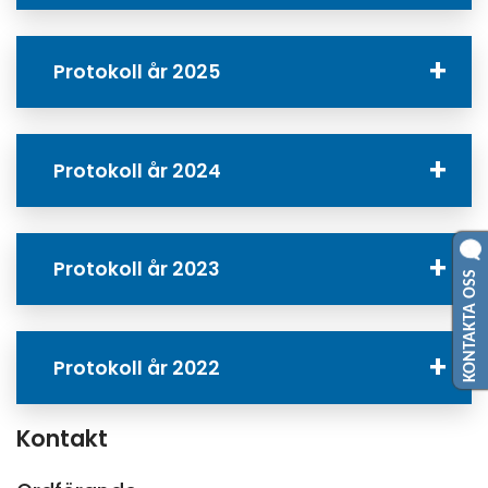
Protokoll år 2025
Protokoll år 2024
Protokoll år 2023
KONTAKTA OSS
Protokoll år 2022
Kontakt