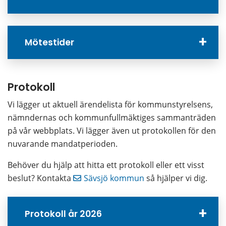
Mötestider
Protokoll
Vi lägger ut aktuell ärendelista för kommunstyrelsens, 
nämndernas och kommunfullmäktiges sammanträden 
på vår webbplats. Vi lägger även ut protokollen för den 
nuvarande mandatperioden.
Behöver du hjälp att hitta ett protokoll eller ett visst 
beslut? Kontakta 
Sävsjö kommun
 så hjälper vi dig.
Protokoll år 2026