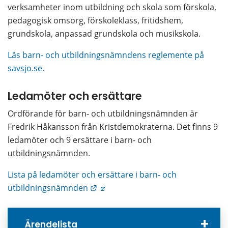
verksamheter inom utbildning och skola som förskola, 
pedagogisk omsorg, förskoleklass, fritidshem, 
grundskola, anpassad grundskola och musikskola.
Läs barn- och utbildningsnämndens reglemente på 
savsjo.se.
Ledamöter och ersättare
Ordförande för barn- och utbildningsnämnden är 
Fredrik Håkansson från Kristdemokraterna. Det finns 9 
ledamöter och 9 ersättare i barn- och 
utbildningsnämnden.
Lista på ledamöter och ersättare i barn- och 
Länk till annan webbplats.
utbildningsnämnden
Ärendelista