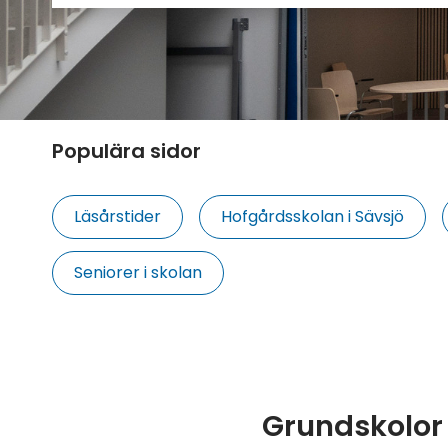
Populära sidor
Läsårstider
Hofgårdsskolan i Sävsjö
Seniorer i skolan
Grundskolor