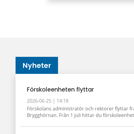
Nyheter
Förskoleenheten flyttar
2026-06-25 |
14:18
Förskolans administratör och rektorer flyttar fr
Brygghörnan. Från 1 juli hittar du förskoleenhet