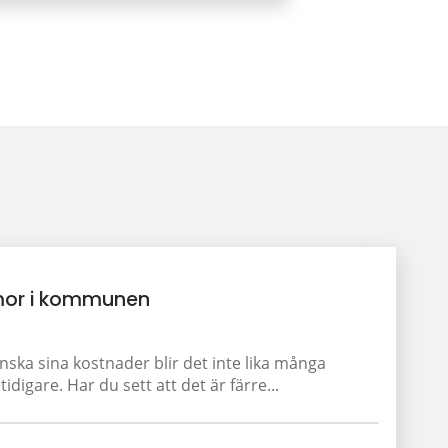
or i kommunen
a sina kostnader blir det inte lika många
igare. Har du sett att det är färre...