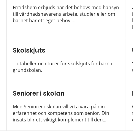
Fritidshem erbjuds när det behövs med hänsyn
till vårdnadshavarens arbete, studier eller om
barnet har ett eget behov....
Skolskjuts
Tidtabeller och turer för skolskjuts för barn i
grundskolan.
Seniorer i skolan
Med Seniorer i skolan vill vi ta vara på din
erfarenhet och kompetens som senior. Din
insats blir ett viktigt komplement till den...