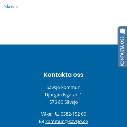
Skriv ut
KONTAKTA OSS
Kontakta oss
Sävsjö kommun
Djurgårdsgatan 1
576 80 Sävsjö
Växel: 
0382-152 00
kommun@savsjo.se