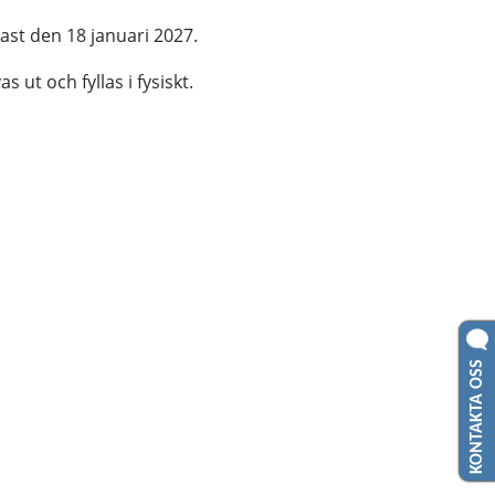
nast den 18 januari 2027.
s ut och fyllas i fysiskt.
KONTAKTA OSS