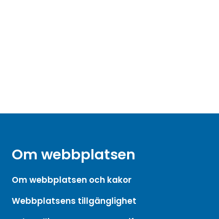
Om webbplatsen
Om webbplatsen och kakor
Webbplatsens tillgänglighet