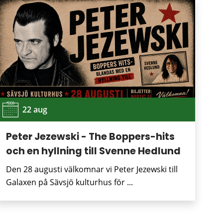
22 aug
Peter Jezewski - The Boppers-hits
och en hyllning till Svenne Hedlund
Den 28 augusti välkomnar vi Peter Jezewski till
Galaxen på Sävsjö kulturhus för ...