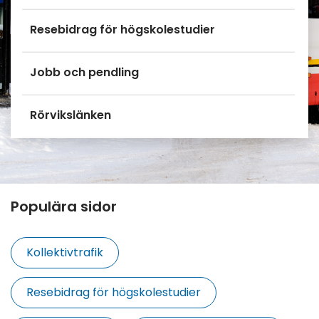
Resebidrag för högskolestudier
Jobb och pendling
Rörvikslänken
Populära sidor
Kollektivtrafik
Resebidrag för högskolestudier