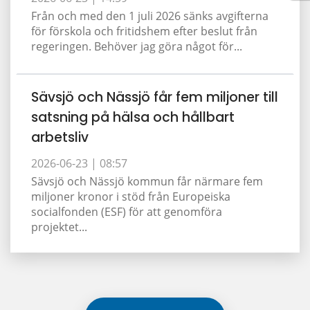
Från och med den 1 juli 2026 sänks avgifterna
för förskola och fritidshem efter beslut från
regeringen. Behöver jag göra något för...
Sävsjö och Nässjö får fem miljoner till
satsning på hälsa och hållbart
arbetsliv
2026-06-23 |
08:57
Sävsjö och Nässjö kommun får närmare fem
miljoner kronor i stöd från Europeiska
socialfonden (ESF) för att genomföra
projektet...