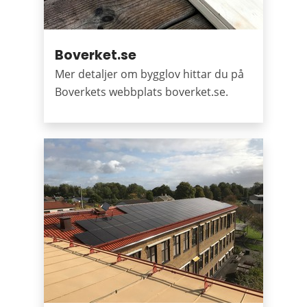
Boverket.se
Mer detaljer om bygglov hittar du på
Boverkets webbplats boverket.se.