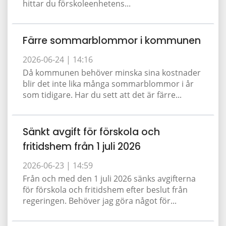
hittar du förskoleenhetens...
Färre sommarblommor i kommunen
2026-06-24 |
14:16
Då kommunen behöver minska sina kostnader
blir det inte lika många sommarblommor i år
som tidigare. Har du sett att det är färre...
Sänkt avgift för förskola och
fritidshem från 1 juli 2026
2026-06-23 |
14:59
Från och med den 1 juli 2026 sänks avgifterna
för förskola och fritidshem efter beslut från
regeringen. Behöver jag göra något för...