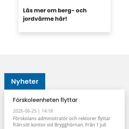
Läs mer om berg- och
jordvärme här!
Nyheter
Förskoleenheten flyttar
2026-06-25 |
14:18
Förskolans administratör och rektorer flyttar
från sitt kontor vid Brygghörnan. Från 1 juli