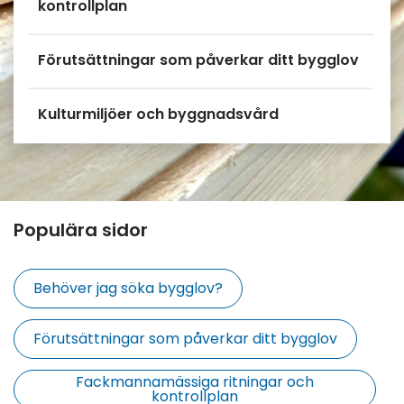
kontrollplan
Förutsättningar som påverkar ditt bygglov
Kulturmiljöer och byggnadsvård
Populära sidor
Behöver jag söka bygglov?
Förutsättningar som påverkar ditt bygglov
Fackmannamässiga ritningar och
kontrollplan