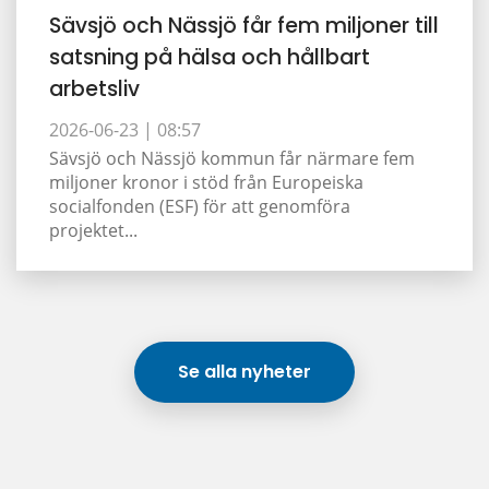
Sävsjö och Nässjö får fem miljoner till
satsning på hälsa och hållbart
arbetsliv
2026-06-23 |
08:57
Sävsjö och Nässjö kommun får närmare fem
miljoner kronor i stöd från Europeiska
socialfonden (ESF) för att genomföra
projektet...
Se alla nyheter