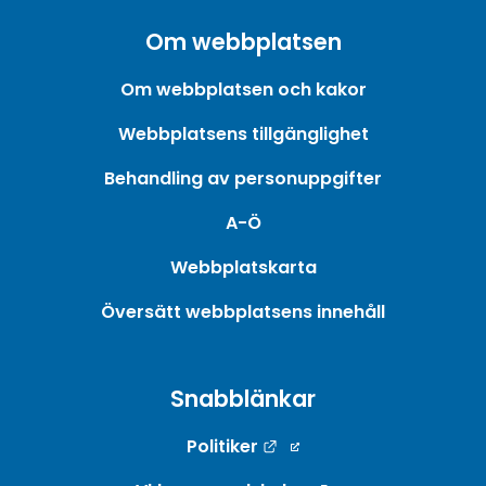
Om webbplatsen
Om webbplatsen och kakor
Webbplatsens tillgänglighet
Behandling av personuppgifter
A-Ö
Webbplatskarta
Översätt webbplatsens innehåll
Snabblänkar
Länk till annan webbpla
Politiker