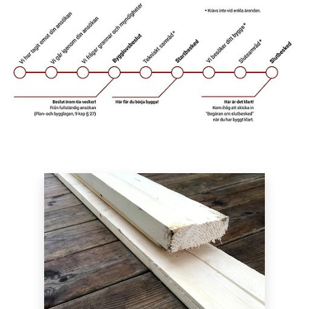
Puffar