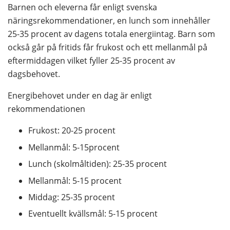
Barnen och eleverna får enligt svenska 
näringsrekommendationer, en lunch som innehåller 
25-35 procent av dagens totala energiintag. Barn som 
också går på fritids får frukost och ett mellanmål på 
eftermiddagen vilket fyller 25-35 procent av 
dagsbehovet.
Energibehovet under en dag är enligt 
rekommendationen
Frukost: 20-25 procent
Mellanmål: 5-15procent
Lunch (skolmåltiden): 25-35 procent
Mellanmål: 5-15 procent
Middag: 25-35 procent
Eventuellt kvällsmål: 5-15 procent