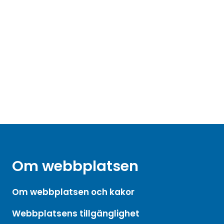
Om webbplatsen
Om webbplatsen och kakor
Webbplatsens tillgänglighet