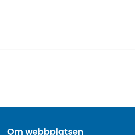
Om webbplatsen