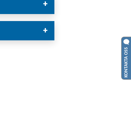
KONTAKTA OSS