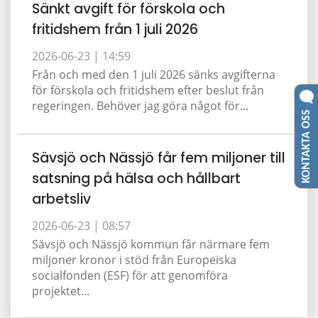
Sänkt avgift för förskola och
fritidshem från 1 juli 2026
2026-06-23 |
14:59
Från och med den 1 juli 2026 sänks avgifterna
för förskola och fritidshem efter beslut från
regeringen. Behöver jag göra något för...
KONTAKTA OSS
Sävsjö och Nässjö får fem miljoner till
satsning på hälsa och hållbart
arbetsliv
2026-06-23 |
08:57
Sävsjö och Nässjö kommun får närmare fem
miljoner kronor i stöd från Europeiska
socialfonden (ESF) för att genomföra
projektet...