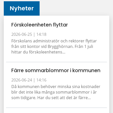
Nyheter
Förskoleenheten flyttar
2026-06-25 |
14:18
Förskolans administratör och rektorer flyttar
från sitt kontor vid Brygghörnan. Från 1 juli
hittar du förskoleenhetens...
Färre sommarblommor i kommunen
2026-06-24 |
14:16
Då kommunen behöver minska sina kostnader
blir det inte lika många sommarblommor i år
som tidigare. Har du sett att det är färre...