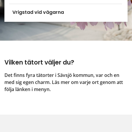
Vrigstad vid vägarna
Vilken tätort väljer du?
Det finns fyra tätorter i Sävsjö kommun, var och en 
med sig egen charm. Läs mer om varje ort genom att 
följa länken i menyn.