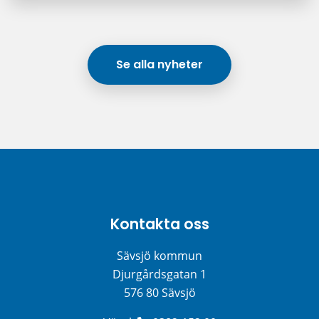
Se alla nyheter
Kontakta oss
Sävsjö kommun
Djurgårdsgatan 1
576 80 Sävsjö