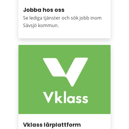
Jobba hos oss
Se lediga tjänster och sök jobb inom
Sävsjö kommun.
Vklass lärplattform