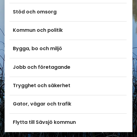
Stöd och omsorg
Kommun och politik
Bygga, bo och miljö
Jobb och företagande
Trygghet och säkerhet
Gator, vägar och trafik
Flytta till Sävsjö kommun