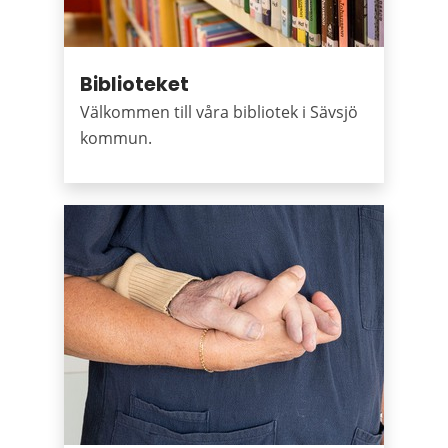
Biblioteket
Välkommen till våra bibliotek i Sävsjö
kommun.