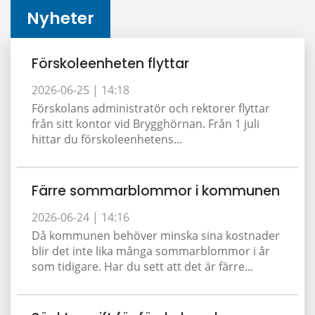
Nyheter
Förskoleenheten flyttar
2026-06-25 |
14:18
Förskolans administratör och rektorer flyttar
från sitt kontor vid Brygghörnan. Från 1 juli
hittar du förskoleenhetens...
Färre sommarblommor i kommunen
2026-06-24 |
14:16
Då kommunen behöver minska sina kostnader
blir det inte lika många sommarblommor i år
som tidigare. Har du sett att det är färre...