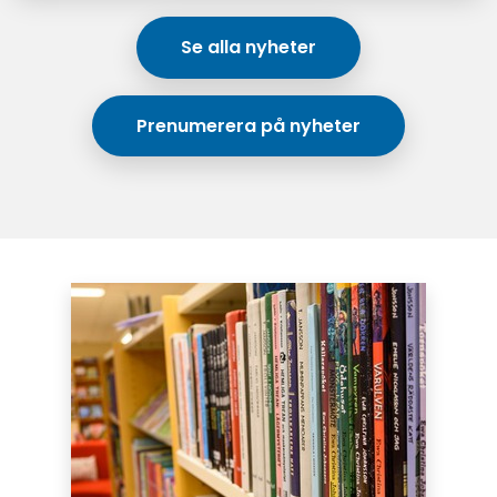
Se alla nyheter
Prenumerera på nyheter
Puffar