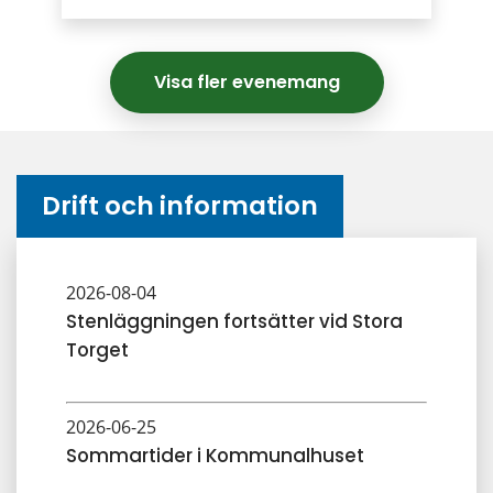
Visa fler evenemang
Drift och information
2026-08-04
Stenläggningen fortsätter vid Stora
Torget
2026-06-25
Sommartider i Kommunalhuset