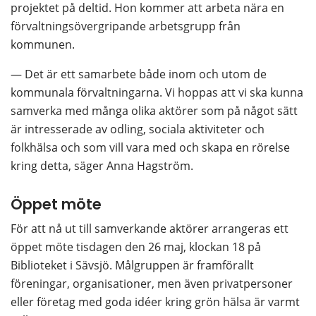
projektet på deltid. Hon kommer att arbeta nära en 
förvaltningsövergripande arbetsgrupp från 
kommunen.
— Det är ett samarbete både inom och utom de 
kommunala förvaltningarna. Vi hoppas att vi ska kunna 
samverka med många olika aktörer som på något sätt 
är intresserade av odling, sociala aktiviteter och 
folkhälsa och som vill vara med och skapa en rörelse 
kring detta, säger Anna Hagström.
Öppet möte
För att nå ut till samverkande aktörer arrangeras ett 
öppet möte tisdagen den 26 maj, klockan 18 på 
Biblioteket i Sävsjö. Målgruppen är framförallt 
föreningar, organisationer, men även privatpersoner 
eller företag med goda idéer kring grön hälsa är varmt 