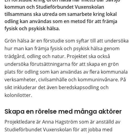
kommun och Studieförbundet Vuxenskolan 
tillsammans ska utreda om samarbete kring lokal 
odling kan användas som en metod för att främja 
fysisk och psykisk hälsa.
Grön hälsa är en förstudie som syftar till att undersöka 
hur man kan främja fysisk och psykisk hälsa genom 
trädgård, odling och natur. Projektet ska också 
undersöka förutsättningarna för att skapa en grön 
plats för odling som kan användas av flera kommunala 
verksamheter, civilsamhälle och kommuninvånare. På 
sikt inkluderar det även beredskapsodling och 
kolonilotter.
Skapa en rörelse med många aktörer
Projektledare är Anna Hagström som är anställd av 
Studieförbundet Vuxenskolan för att jobba med 