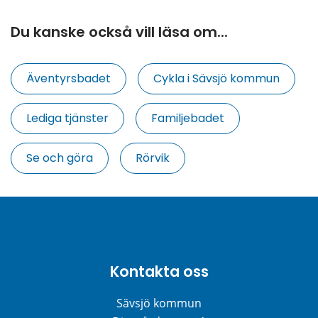
Du kanske också vill läsa om...
Äventyrsbadet
Cykla i Sävsjö kommun
Lediga tjänster
Familjebadet
Se och göra
Rörvik
Kontakta oss
Sävsjö kommun