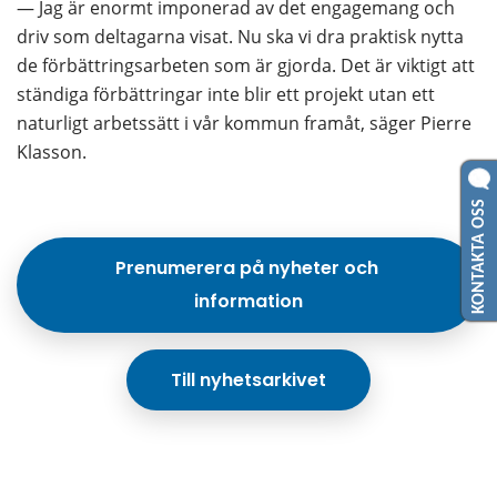
— Jag är enormt imponerad av det engagemang och 
driv som deltagarna visat. Nu ska vi dra praktisk nytta 
de förbättringsarbeten som är gjorda. Det är viktigt att 
ständiga förbättringar inte blir ett projekt utan ett 
naturligt arbetssätt i vår kommun framåt, säger Pierre 
Klasson.
KONTAKTA OSS
Prenumerera på nyheter och 
information
Till nyhetsarkivet