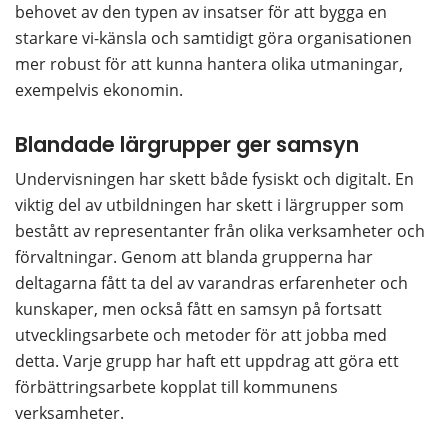
behovet av den typen av insatser för att bygga en 
starkare vi-känsla och samtidigt göra organisationen 
mer robust för att kunna hantera olika utmaningar, 
exempelvis ekonomin.
Blandade lärgrupper ger samsyn
Undervisningen har skett både fysiskt och digitalt. En 
viktig del av utbildningen har skett i lärgrupper som 
bestått av representanter från olika verksamheter och 
förvaltningar. Genom att blanda grupperna har 
deltagarna fått ta del av varandras erfarenheter och 
kunskaper, men också fått en samsyn på fortsatt 
utvecklingsarbete och metoder för att jobba med 
detta. Varje grupp har haft ett uppdrag att göra ett 
förbättringsarbete kopplat till kommunens 
verksamheter.