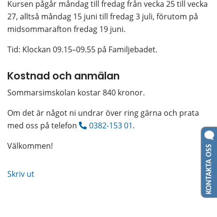
Kursen pågår måndag till fredag från vecka 25 till vecka 
27, alltså måndag 15 juni till fredag 3 juli, förutom på 
midsommarafton fredag 19 juni.
Tid: Klockan 09.15–09.55 på Familjebadet.
Kostnad och anmälan
Sommarsimskolan kostar 840 kronor.
Om det är något ni undrar över ring gärna och prata 
med oss på telefon 
0382-153 01
.
KONTAKTA OSS
Välkommen!
Skriv ut