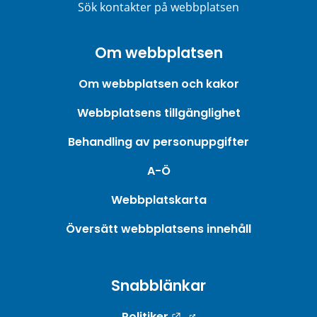
Sök kontakter på webbplatsen
Om webbplatsen
Om webbplatsen och kakor
Webbplatsens tillgänglighet
Behandling av personuppgifter
A-Ö
Webbplatskarta
Översätt webbplatsens innehåll
Snabblänkar
Länk till annan webbpla
Politiker