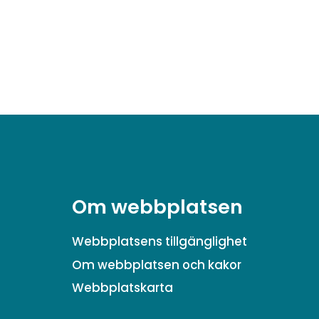
Om webbplatsen
Webbplatsens tillgänglighet
Om webbplatsen och kakor
Webbplatskarta