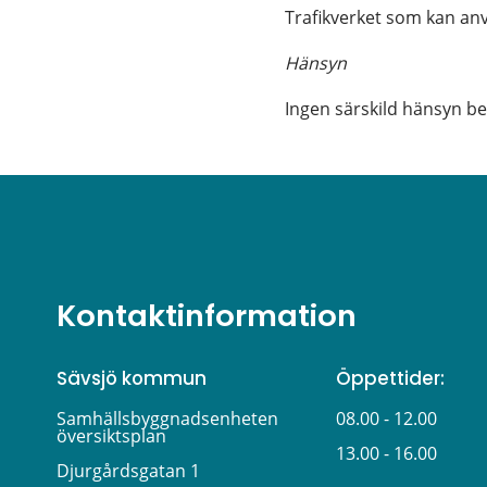
Trafikverket som kan anv
Hänsyn
Ingen särskild hänsyn be
Kontaktinformation
Sävsjö kommun
Öppettider:
Samhällsbyggnadsenheten 
08.00 - 12.00
översiktsplan
13.00 - 16.00
Djurgårdsgatan 1