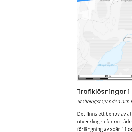
Trafiklösningar 
Ställningstaganden och
Det finns ett behov av at
utvecklingen för området
förlängning av spår 11 oc