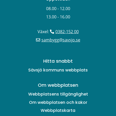
08.00 - 12.00
13.00 - 16.00
Växel: 
0382-152 00
sambygg@savsjo.se
Hitta snabbt
Sävsjö kommuns webbplats
Om webbplatsen
Webbplatsens tillgänglighet
Om webbplatsen och kakor
Webbplatskarta