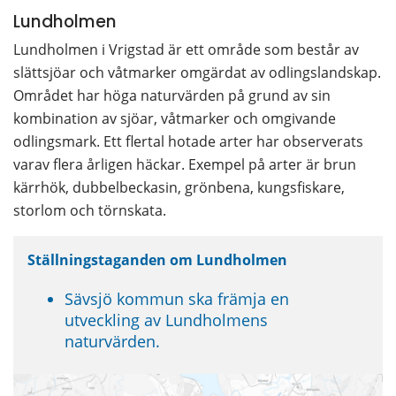
Lundholmen
Lundholmen i Vrigstad är ett område som består av 
slättsjöar och våtmarker omgärdat av odlingslandskap. 
Området har höga naturvärden på grund av sin 
kombination av sjöar, våtmarker och omgivande 
odlingsmark. Ett flertal hotade arter har observerats 
varav flera årligen häckar. Exempel på arter är brun 
kärrhök, dubbelbeckasin, grönbena, kungsfiskare, 
storlom och törnskata.
Ställningstaganden om Lundholmen
Sävsjö kommun ska främja en 
utveckling av Lundholmens 
naturvärden. 