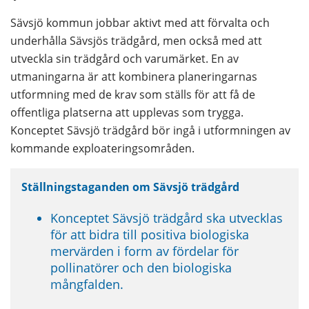
Sävsjö kommun jobbar aktivt med att förvalta och 
underhålla Sävsjös trädgård, men också med att 
utveckla sin trädgård och varumärket. En av 
utmaningarna är att kombinera planeringarnas 
utformning med de krav som ställs för att få de 
offentliga platserna att upplevas som trygga. 
Konceptet Sävsjö trädgård bör ingå i utformningen av 
kommande exploateringsområden.
Ställningstaganden om Sävsjö trädgård
Konceptet Sävsjö trädgård ska utvecklas 
för att bidra till positiva biologiska 
mervärden i form av fördelar för 
pollinatörer och den biologiska 
mångfalden.