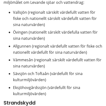
miljömålet om Levande sjöar och vattendrag:
Vallsjön (regionalt särskilt värdefullt vatten för 
fiske och nationellt särskilt värdefullt vatten för 
sina naturvärden)
Övingen (nationellt särskilt värdefulla vatten för 
sina naturvärden)
Allgunnen (regionalt värdefullt vatten för fiske och 
nationellt värdefullt för sina naturvärden)
Vämmesån (regionalt särskilt värdefullt vatten för 
sina naturvärden)
Sävsjön och Toftaån (värdefullt för sina 
kulturmiljövärden)
Eksjöhovgårdssjön (värdefullt för sina 
kulturmiljövärden)
Strandskydd