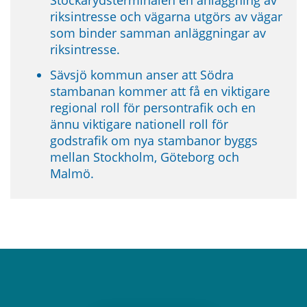
riksintresse och vägarna utgörs av vägar 
som binder samman anläggningar av 
riksintresse. 
Sävsjö kommun anser att Södra 
stambanan kommer att få en viktigare 
regional roll för persontrafik och en 
ännu viktigare nationell roll för 
godstrafik om nya stambanor byggs 
mellan Stockholm, Göteborg och 
Malmö.