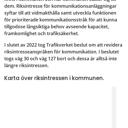
dem. Riksintresse för kommunikationsanläggningar 
syftar till att vidmakthålla samt utveckla funktionen 
för prioriterade kommunikationsstråk för att kunna 
tillgodose långsiktiga behov avseende kapacitet, 
framkomlighet och trafiksäkerhet.
I slutet av 2022 tog Trafikverket beslut om att revidera 
riksintresseanspråken för kommunikation. I beslutet 
togs väg 30 och väg 127 bort och dessa är alltså inte 
längre riksintressen.
Karta över riksintressen i kommunen.