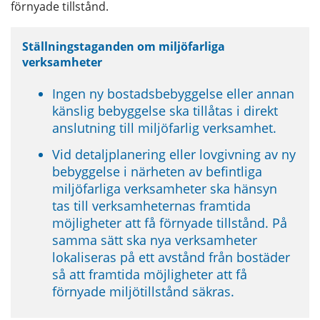
förnyade tillstånd.
Ställningstaganden om miljöfarliga 
verksamheter
Ingen ny bostadsbebyggelse eller annan 
känslig bebyggelse ska tillåtas i direkt 
anslutning till miljöfarlig verksamhet.
Vid detaljplanering eller lovgivning av ny 
bebyggelse i närheten av befintliga 
miljöfarliga verksamheter ska hänsyn 
tas till verksamheternas framtida 
möjligheter att få förnyade tillstånd. På 
samma sätt ska nya verksamheter 
lokaliseras på ett avstånd från bostäder 
så att framtida möjligheter att få 
förnyade miljötillstånd säkras.