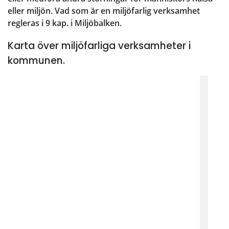
eller miljön. Vad som är en miljöfarlig verksamhet 
regleras i 9 kap. i Miljöbalken.
Karta över miljöfarliga verksamheter i
kommunen.