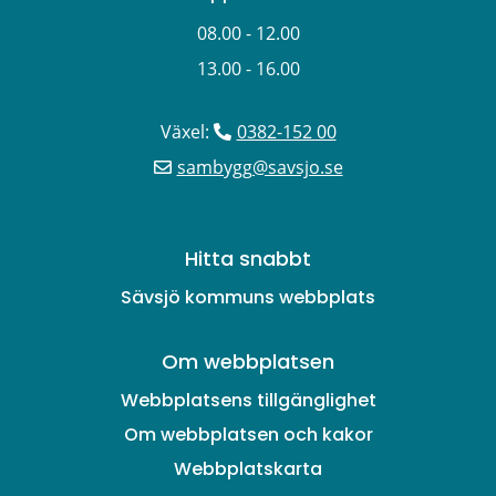
08.00 - 12.00
13.00 - 16.00
Växel: 
0382-152 00
sambygg@savsjo.se
Hitta snabbt
Sävsjö kommuns webbplats
Om webbplatsen
Webbplatsens tillgänglighet
Om webbplatsen och kakor
Webbplatskarta