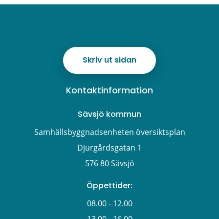
Skriv ut sidan
Kontaktinformation
Sävsjö kommun
Samhällsbyggnadsenheten översiktsplan
Djurgårdsgatan 1
576 80 Sävsjö
Öppettider:
08.00 - 12.00