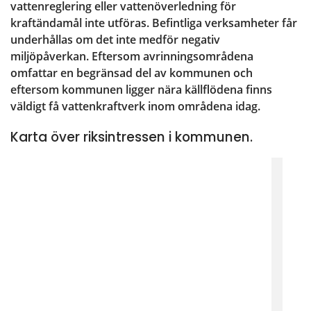
vattenreglering eller vattenöverledning för 
kraftändamål inte utföras. Befintliga verksamheter får 
underhållas om det inte medför negativ 
miljöpåverkan. Eftersom avrinningsområdena 
omfattar en begränsad del av kommunen och 
eftersom kommunen ligger nära källflödena finns 
väldigt få vattenkraftverk inom områdena idag.
Karta över riksintressen i kommunen.