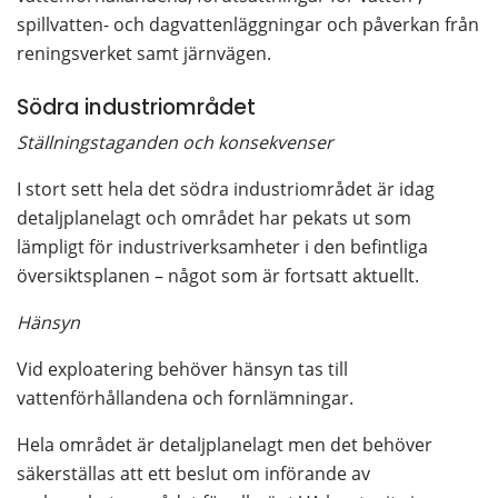
spillvatten- och dagvattenläggningar och påverkan från 
reningsverket samt järnvägen.
Södra industriområdet
Ställningstaganden och konsekvenser
I stort sett hela det södra industriområdet är idag 
detaljplanelagt och området har pekats ut som 
lämpligt för industriverksamheter i den befintliga 
översiktsplanen – något som är fortsatt aktuellt.
Hänsyn
Vid exploatering behöver hänsyn tas till 
vattenförhållandena och fornlämningar.
Hela området är detaljplanelagt men det behöver 
säkerställas att ett beslut om införande av 