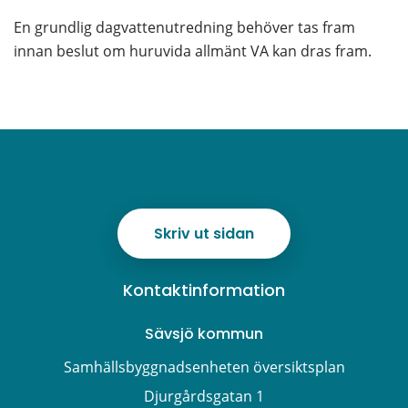
En grundlig dagvattenutredning behöver tas fram 
innan beslut om huruvida allmänt VA kan dras fram. 
Skriv ut sidan
Kontaktinformation
Sävsjö kommun
Samhällsbyggnadsenheten översiktsplan
Djurgårdsgatan 1