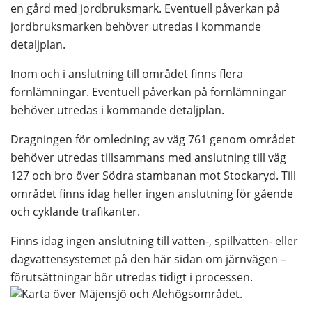
en gård med jordbruksmark. Eventuell påverkan på 
jordbruksmarken behöver utredas i kommande 
detaljplan.
Inom och i anslutning till området finns flera 
fornlämningar. Eventuell påverkan på fornlämningar 
behöver utredas i kommande detaljplan.
Dragningen för omledning av väg 761 genom området 
behöver utredas tillsammans med anslutning till väg 
127 och bro över Södra stambanan mot Stockaryd. Till 
området finns idag heller ingen anslutning för gående 
och cyklande trafikanter.
Finns idag ingen anslutning till vatten-, spillvatten- eller 
dagvattensystemet på den här sidan om järnvägen – 
förutsättningar bör utredas tidigt i processen.