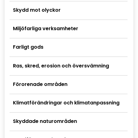
Skydd mot olyckor
Miljöfarliga verksamheter
Farligt gods
Ras, skred, erosion och översvämning
Förorenade områden
Klimatförändringar och klimatanpassning
Skyddade naturområden