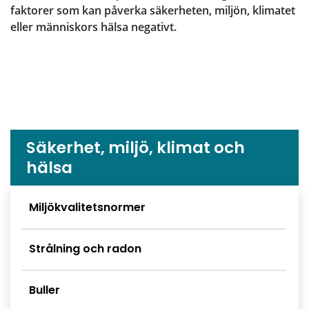
faktorer som kan påverka säkerheten, miljön, klimatet 
eller människors hälsa negativt.
Säkerhet, miljö, klimat och
hälsa
Undersidor meny
Miljökvalitetsnormer
Strålning och radon
Buller