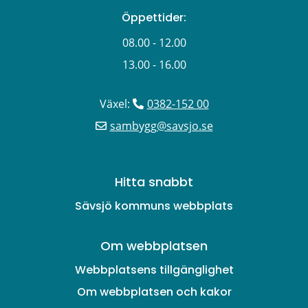
Öppettider:
08.00 - 12.00
13.00 - 16.00
Växel: 
0382-152 00
sambygg@savsjo.se
Hitta snabbt
Sävsjö kommuns webbplats
Om webbplatsen
Webbplatsens tillgänglighet
Om webbplatsen och kakor