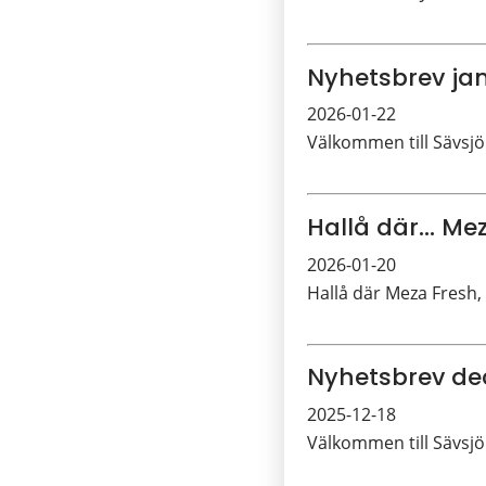
Nyhetsbrev ja
2026-01-22
Välkommen till Sävsjö
Hallå där... Me
2026-01-20
Hallå där Meza Fresh, 
Nyhetsbrev d
2025-12-18
Välkommen till Sävsjö