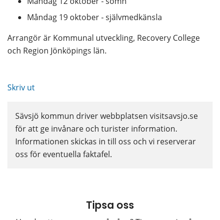
Måndag 12 oktober - sömn
Måndag 19 oktober - självmedkänsla
Arrangör är Kommunal utveckling, Recovery College 
och Region Jönköpings län.
Skriv ut
Sävsjö kommun driver webbplatsen visitsavsjo.se 
för att ge invånare och turister information. 
Informationen skickas in till oss och vi reserverar 
oss för eventuella faktafel.
Tipsa oss