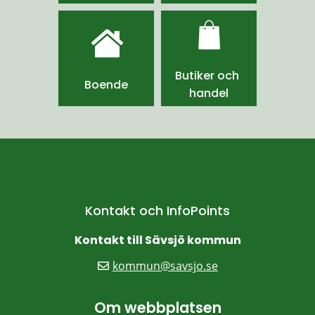
Butiker och 
Boende
handel
Kontakt och InfoPoints
Kontakt till Sävsjö kommun
kommun@savsjo.se
Om webbplatsen