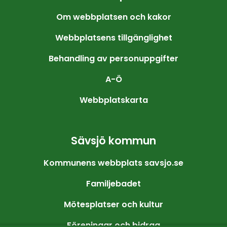
Om webbplatsen och kakor
Webbplatsens tillgänglighet
Behandling av personuppgifter
A-Ö
Webbplatskarta
Sävsjö kommun
Kommunens webbplats savsjo.se
Familjebadet
Mötesplatser och kultur
Föreningar och bidrag