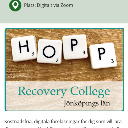
Plats: Digitalt via Zoom
Kostnadsfria, digitala föreläsningar för dig som vill lära 