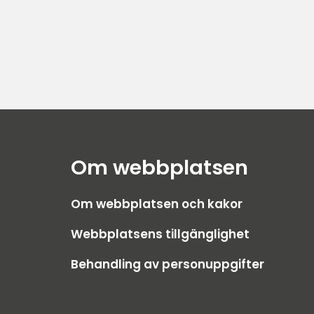
Om webbplatsen
Om webbplatsen och kakor
bplats.
Webbplatsens tillgänglighet
Behandling av personuppgifter