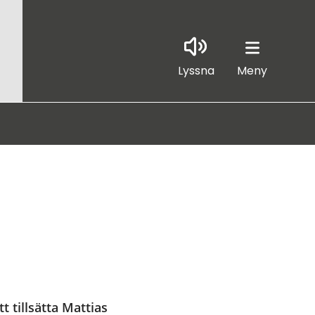
Lyssna
Meny
 tillsätta Mattias 