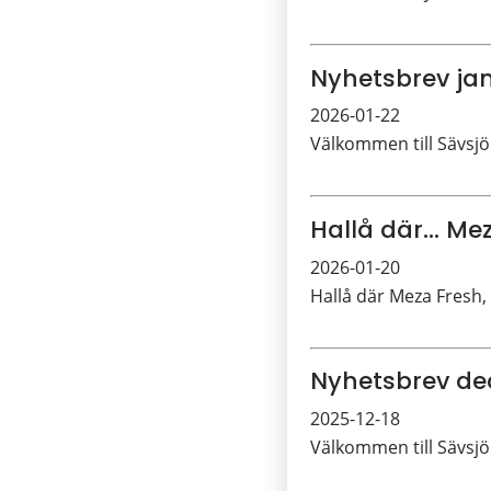
Nyhetsbrev ja
2026-01-22
Välkommen till Sävsjö
Hallå där... Me
2026-01-20
Hallå där Meza Fresh, 
Nyhetsbrev d
2025-12-18
Välkommen till Sävsjö